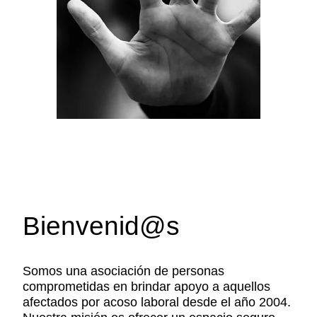
Bienvenid@s
Somos una asociación de personas
comprometidas en brindar apoyo a aquellos
afectados por acoso laboral desde el año 2004.