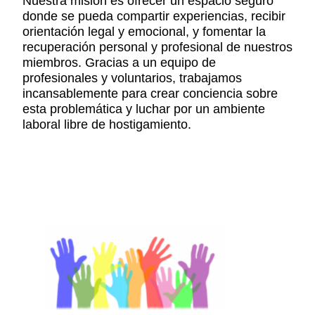
Nuestra misión es ofrecer un espacio seguro
donde se pueda compartir experiencias, recibir
orientación legal y emocional, y fomentar la
recuperación personal y profesional de nuestros
miembros. Gracias a un equipo de
profesionales y voluntarios, trabajamos
incansablemente para crear conciencia sobre
esta problemática y luchar por un ambiente
laboral libre de hostigamiento.