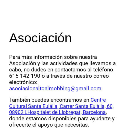
Asociación
Para más información sobre nuestra
Asociación y las actividades que llevamos a
cabo, no dudes en contactarnos al teléfono
615 142 190 o a través de nuestro correo
electrónico:
asociacionaltoalmobbing@gmail.com.
También puedes encontrarnos en
Centre
Cultural Santa Eulália, Carrer Santa Eulàlia, 60,
08902 L'Hospitalet de Llobregat, Barcelona
,
donde estamos disponibles para ayudarte y
ofrecerte el apoyo que necesitas.