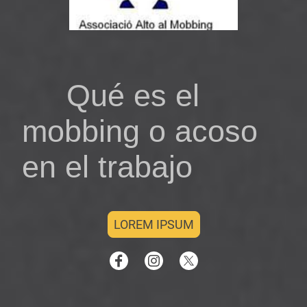
Qué es el
mobbing o acoso
en el trabajo
LOREM IPSUM